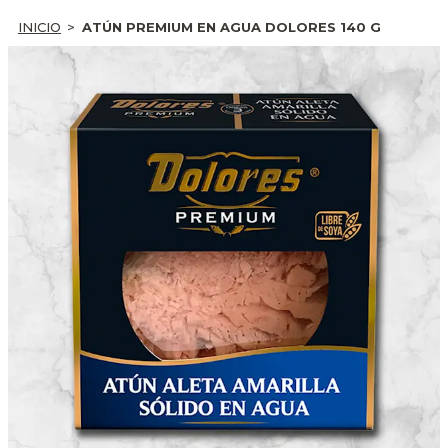
INICIO
ATÚN PREMIUM EN AGUA DOLORES 140 G