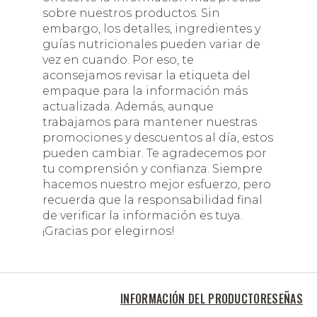
sobre nuestros productos. Sin
embargo, los detalles, ingredientes y
guías nutricionales pueden variar de
vez en cuando. Por eso, te
aconsejamos revisar la etiqueta del
empaque para la información más
actualizada. Además, aunque
trabajamos para mantener nuestras
promociones y descuentos al día, estos
pueden cambiar. Te agradecemos por
tu comprensión y confianza. Siempre
hacemos nuestro mejor esfuerzo, pero
recuerda que la responsabilidad final
de verificar la información es tuya.
¡Gracias por elegirnos!
INFORMACIÓN DEL PRODUCTO
RESEÑAS