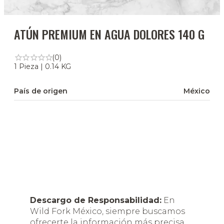
ATÚN PREMIUM EN AGUA DOLORES 140 G
(0)
1 Pieza | 0.14 KG
País de origen
México
Descargo de Responsabilidad:
En
Wild Fork México, siempre buscamos
ofrecerte la información más precisa