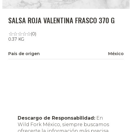
SALSA ROJA VALENTINA FRASCO 370 G
(0)
0.37 KG
País de origen
México
Descargo de Responsabilidad:
En
Wild Fork México, siempre buscamos
ofrecerte la información más precisa