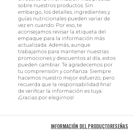
sobre nuestros productos. Sin
embargo, los detalles, ingredientes y
guías nutricionales pueden variar de
vez en cuando. Por eso, te
aconsejamos revisar la etiqueta del
empaque para la información más
actualizada. Además, aunque
trabajamos para mantener nuestras
promociones y descuentos al día, estos
pueden cambiar. Te agradecemos por
tu comprensión y confianza. Siempre
hacemos nuestro mejor esfuerzo, pero
recuerda que la responsabilidad final
de verificar la información es tuya.
¡Gracias por elegirnos!
INFORMACIÓN DEL PRODUCTO
RESEÑAS