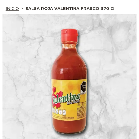
INICIO
SALSA ROJA VALENTINA FRASCO 370 G