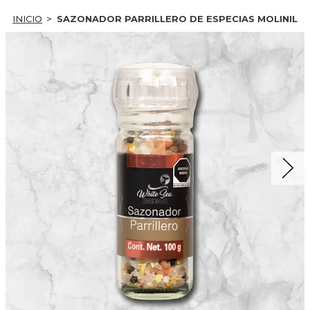
INICIO
SAZONADOR PARRILLERO DE ESPECIAS MOLINILLO