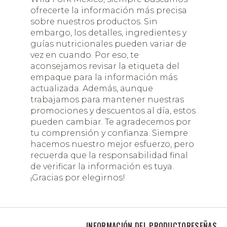
ofrecerte la información más precisa
sobre nuestros productos. Sin
embargo, los detalles, ingredientes y
guías nutricionales pueden variar de
vez en cuando. Por eso, te
aconsejamos revisar la etiqueta del
empaque para la información más
actualizada. Además, aunque
trabajamos para mantener nuestras
promociones y descuentos al día, estos
pueden cambiar. Te agradecemos por
tu comprensión y confianza. Siempre
hacemos nuestro mejor esfuerzo, pero
recuerda que la responsabilidad final
de verificar la información es tuya.
¡Gracias por elegirnos!
INFORMACIÓN DEL PRODUCTO
RESEÑAS