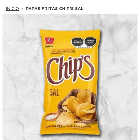
INICIO
PAPAS FRITAS CHIP'S SAL