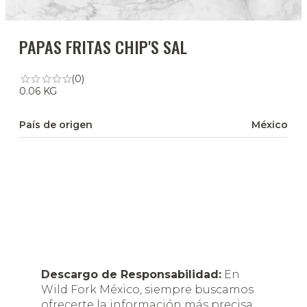
PAPAS FRITAS CHIP'S SAL
(0)
0.06 KG
País de origen
México
Descargo de Responsabilidad:
En
Wild Fork México, siempre buscamos
ofrecerte la información más precisa