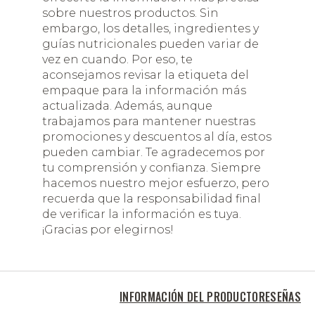
sobre nuestros productos. Sin
embargo, los detalles, ingredientes y
guías nutricionales pueden variar de
vez en cuando. Por eso, te
aconsejamos revisar la etiqueta del
empaque para la información más
actualizada. Además, aunque
trabajamos para mantener nuestras
promociones y descuentos al día, estos
pueden cambiar. Te agradecemos por
tu comprensión y confianza. Siempre
hacemos nuestro mejor esfuerzo, pero
recuerda que la responsabilidad final
de verificar la información es tuya.
¡Gracias por elegirnos!
INFORMACIÓN DEL PRODUCTO
RESEÑAS