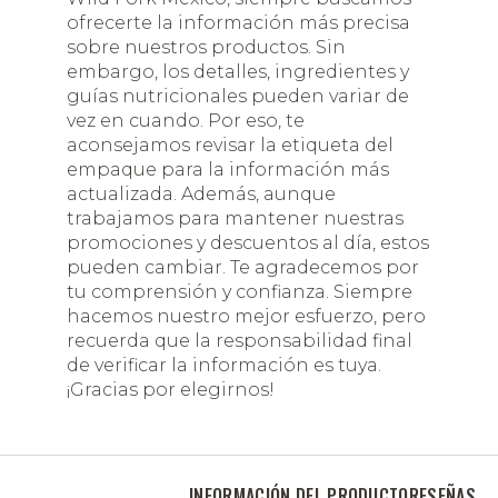
ofrecerte la información más precisa
sobre nuestros productos. Sin
embargo, los detalles, ingredientes y
guías nutricionales pueden variar de
vez en cuando. Por eso, te
aconsejamos revisar la etiqueta del
empaque para la información más
actualizada. Además, aunque
trabajamos para mantener nuestras
promociones y descuentos al día, estos
pueden cambiar. Te agradecemos por
tu comprensión y confianza. Siempre
hacemos nuestro mejor esfuerzo, pero
recuerda que la responsabilidad final
de verificar la información es tuya.
¡Gracias por elegirnos!
INFORMACIÓN DEL PRODUCTO
RESEÑAS