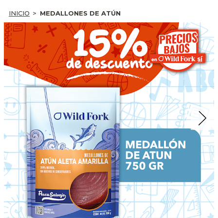
INICIO
MEDALLONES DE ATÚN